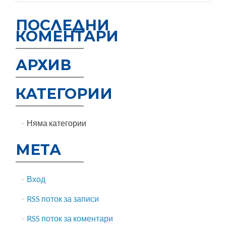
ПОСЛЕДНИ
КОМЕНТАРИ
АРХИВ
КАТЕГОРИИ
Няма категории
МЕТА
Вход
RSS поток за записи
RSS поток за коментари