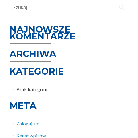
Szukaj:
NAJNOWSZE
KOMENTARZE
ARCHIWA
KATEGORIE
Brak kategorii
META
Zaloguj się
Kanał wpisów