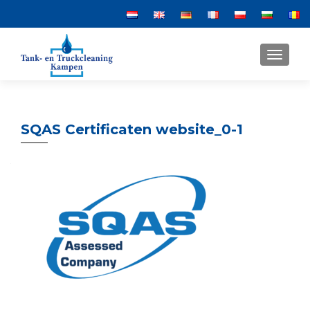
MENU
SQAS Certificaten website_0-1