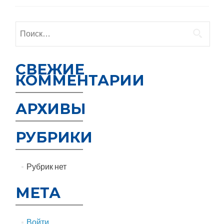
Найти:
СВЕЖИЕ
КОММЕНТАРИИ
АРХИВЫ
РУБРИКИ
Рубрик нет
МЕТА
Войти