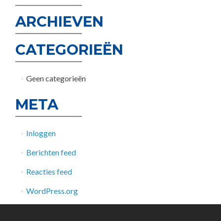
ARCHIEVEN
CATEGORIEËN
Geen categorieën
META
Inloggen
Berichten feed
Reacties feed
WordPress.org