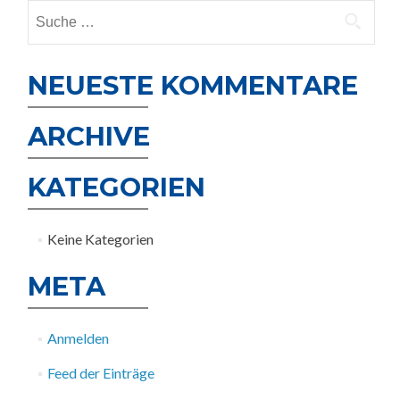
Suche
nach:
NEUESTE KOMMENTARE
ARCHIVE
KATEGORIEN
Keine Kategorien
META
Anmelden
Feed der Einträge