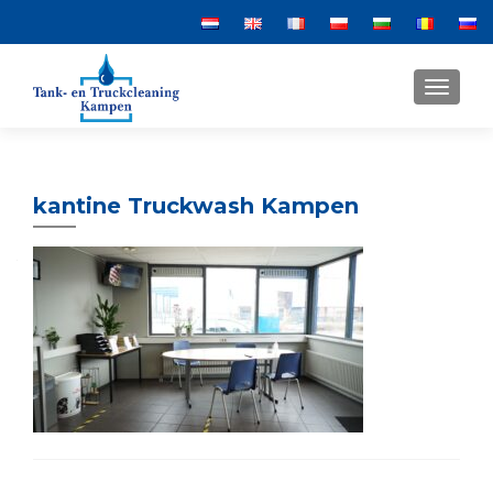
MENU
kantine Truckwash Kampen