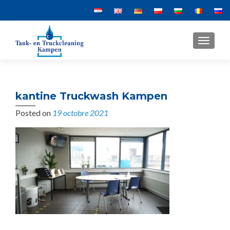
MENU
kantine Truckwash Kampen
Posted on
19 octobre 2021