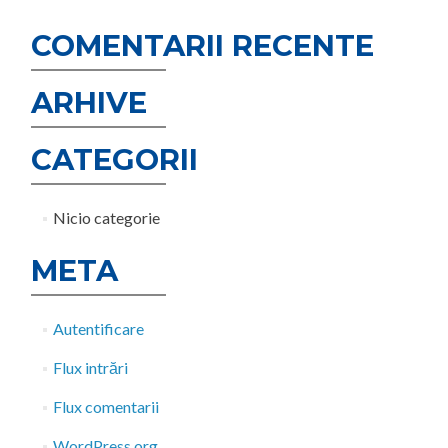
COMENTARII RECENTE
ARHIVE
CATEGORII
Nicio categorie
META
Autentificare
Flux intrări
Flux comentarii
WordPress.org