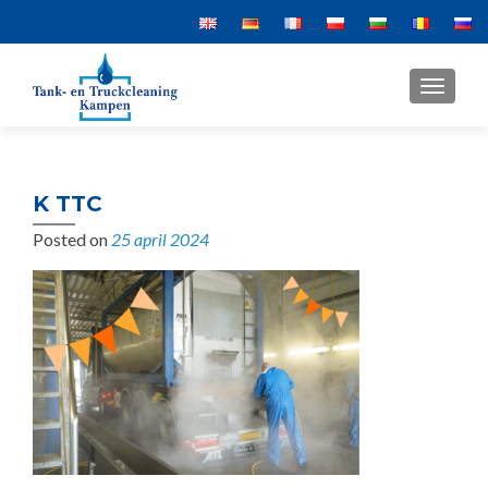
MENU
K TTC
Posted on
25 april 2024